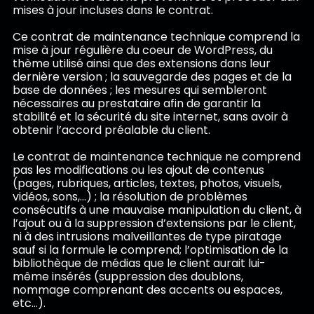
mises à jour incluses dans le contrat.
Ce contrat de maintenance technique comprend la
mise à jour régulière du coeur de WordPress, du
thème utilisé ainsi que des extensions dans leur
dernière version ; la sauvegarde des pages et de la
base de données ; les mesures qui sembleront
nécessaires au prestataire afin de garantir la
stabilité et la sécurité du site internet, sans avoir à
obtenir l’accord préalable du client.
Le contrat de maintenance technique ne comprend
pas les modifications ou les ajout de contenus
(pages, rubriques, articles, textes, photos, visuels,
vidéos, sons,…) ; la résolution de problèmes
consécutifs à une mauvaise manipulation du client, à
l’ajout ou à la suppression d’extensions par le client,
ni à des intrusions malveillantes de type piratage
sauf si la formule le comprend; l’optimisation de la
bibliothèque de médias que le client aurait lui-
même insérés (suppression des doublons,
nommage comprenant des accents ou espaces,
etc…).