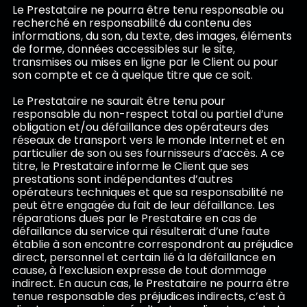
Le Prestataire ne pourra être tenu responsable ou
recherché en responsabilité du contenu des
informations, du son, du texte, des images, éléments
de forme, données accessibles sur le site,
transmises ou mises en ligne par le Client ou pour
son compte et ce à quelque titre que ce soit.
Le Prestataire ne saurait être tenu pour
responsable du non-respect total ou partiel d’une
obligation et/ou défaillance des opérateurs des
réseaux de transport vers le monde Internet et en
particulier de son ou ses fournisseurs d’accès. A ce
titre, le Prestataire informe le Client que ses
prestations sont indépendantes d’autres
opérateurs techniques et que sa responsabilité ne
peut être engagée du fait de leur défaillance. Les
réparations dues par le Prestataire en cas de
défaillance du service qui résulterait d’une faute
établie à son encontre correspondront au préjudice
direct, personnel et certain lié à la défaillance en
cause, à l’exclusion expresse de tout dommage
indirect. En aucun cas, le Prestataire ne pourra être
tenue responsable des préjudices indirects, c’est à