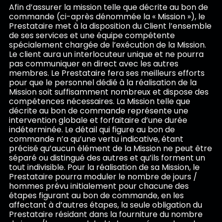
Afin d’assurer la mission telle que décrite au bon de
commande (ci-après dénommée la « Mission »), le
Prestataire met à la disposition du Client l’ensemble
de ses services et une équipe compétente
spécialement chargée de l’exécution de la Mission.
Le client aura un interlocuteur unique et ne pourra
pas communiquer en direct avec les autres
membres. Le Prestataire fera ses meilleurs efforts
pour que le personnel dédié à la réalisation de la
Mission soit suffisamment nombreux et dispose des
compétences nécessaires. La Mission telle que
décrite au bon de commande représente une
intervention globale et forfaitaire d’une durée
indéterminée. Le détail qui figure au bon de
commande n’a qu’une vertu indicative, étant
précisé qu’aucun élément de la Mission ne peut être
séparé ou distingué des autres et qu’ils forment un
tout indivisible. Pour la réalisation de sa Mission, le
Prestataire pourra moduler le nombre de jours /
hommes prévu initialement pour chacune des
étapes figurant au bon de commande, en les
affectant à d’autres étapes, la seule obligation du
Prestataire résidant dans la fourniture du nombre