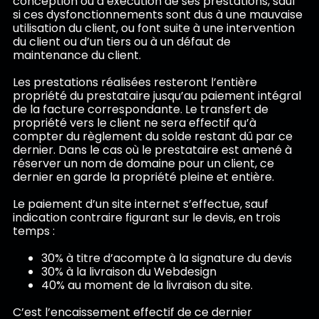
conception ou d’exécution de ses prestations, sauf
si ces dysfonctionnements sont dus à une mauvaise
utilisation du client, ou font suite à une intervention
du client ou d’un tiers ou à un défaut de
maintenance du client.
Les prestations réalisées resteront l’entière
propriété du prestataire jusqu’au paiement intégral
de la facture correspondante. Le transfert de
propriété vers le client ne sera effectif qu’à
compter du règlement du solde restant dû par ce
dernier. Dans le cas où le prestataire est amené à
réserver un nom de domaine pour un client, ce
dernier en garde la propriété pleine et entière.
Le paiement d’un site internet s’effectue, sauf
indication contraire figurant sur le devis, en trois
temps :
30% à titre d’acompte à la signature du devis
30% à la livraison du Webdesign
40% au moment de la livraison du site.
C’est l’encaissement effectif de ce dernier