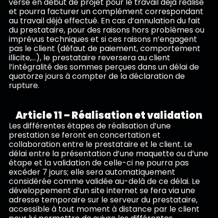
versé en début de projet pour le travail déjà réalisé
et pourra facturer un complément correspondant
au travail déjà effectué. En cas d’annulation du fait
du prestataire, pour des raisons hors problèmes ou
imprévus techniques et si ces raisons n’engagent
pas le client (défaut de paiement, comportement
illicite,…), le prestataire reversera au client
l’intégralité des sommes perçues dans un délai de
quatorze jours à compter de la déclaration de
rupture.
Article 11 – Réalisation et validation
Les différentes étapes de réalisation d’une
prestation se feront en concertation et
collaboration entre le prestataire et le client. Le
délai entre la présentation d’une maquette ou d’une
étape et la validation de celle-ci ne pourra pas
excéder 7 jours; elle sera automatiquement
considérée comme validée au-delà de ce délai. Le
développement d’un site internet se fera via une
adresse temporaire sur le serveur du prestataire,
accessible à tout moment à distance par le client