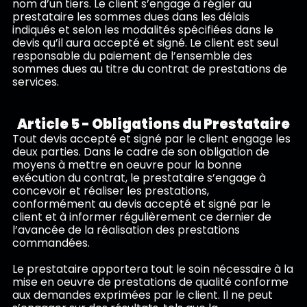
nom d’un tiers. Le client s’engage à régler au
prestataire les sommes dues dans les délais
indiqués et selon les modalités spécifiées dans le
devis qu’il aura accepté et signé. Le client est seul
responsable du paiement de l’ensemble des
sommes dues au titre du contrat de prestations de
services.
Article 5 - Obligations du Prestataire
Tout devis accepté et signé par le client engage les
deux parties. Dans le cadre de son obligation de
moyens à mettre en oeuvre pour la bonne
exécution du contrat, le prestataire s’engage à
concevoir et réaliser les prestations,
conformément au devis accepté et signé par le
client et à informer régulièrement ce dernier de
l’avancée de la réalisation des prestations
commandées.
Le prestataire apportera tout le soin nécessaire à la
mise en oeuvre de prestations de qualité conforme
aux demandes exprimées par le client. Il ne peut