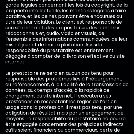
garde légales concernant les lois du copyright, de la
propriété intellectuelle, les mentions légales à faire
paraître, et les peines pouvant être encourues au
titre de leur violation. Le client est responsable de
son site internet, des propos tenus, des contenus
rédactionnels et, audio, vidéo et visuels, de
l’ensemble des informations communiquées, de leur
mise à jour et de leur exploitation. Aussi la
responsabilité du prestataire est entièrement
dégagée à compter de la livraison effective du site
internet.
Le prestataire ne sera en aucun cas tenu pour
responsable des problèmes liés à l’hébergement,
au référencement, à la fiabilité de la transmission de
données, aux temps d’accès, à la rapidité de
chargement du site internet. Il exécutera ses
prestations en respectant les règles de l’art en
usage dans la profession. Il n’est pas tenu par une
obligation de résultat mais par un engagement de
moyens. La responsabilité du prestataire ne pourra
être engagée concernant des préjudices indirects
qu’ils soient financiers ou commerciaux, perte de