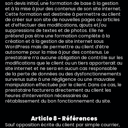
son devis initial, une formation de base à la gestion
et à la mise à jour des contenus de son site internet.
Cette formation est destinée à permettre au client
de créer sur son site de nouvelles pages ou articles
et d’effectuer des modifications, ajouts et/ou
suppressions de textes et de photos. Elle ne
prétend pas être une formation complète à la
création et à la gestion de site internet sous
WordPress mais de permettre au client d’être
autonome pour la mise à jour des contenus. Le
prestataire n’a aucune obligation de contrôle sur les
modifications que le client ou un tiers apporterait au
site internet et ne sera en aucun cas responsable
de la perte de données ou des dysfonctionnements
survenus suite à une négligence ou une mauvaise
manipulation effectuée par le client. Dans ce cas, le
prestataire facturera directement au client les
heures d’intervention nécessaires au
rétablissement du bon fonctionnement du site.
Article 8 - Références
Sauf opposition écrite du client par simple courrier,