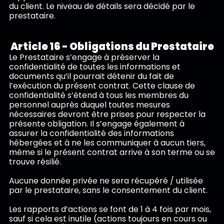
du client. Le niveau de détails sera décidé par le
prestataire.
Article 16 - Obligations du Prestataire
Le Prestataire s’engage à préserver la
confidentialité de toutes les informations et
documents qu’il pourrait détenir du fait de
l’exécution du présent contrat. Cette clause de
confidentialité s’étend à tous les membres du
personnel auprès duquel toutes mesures
nécessaires devront être prises pour respecter la
présente obligation. Il s’engage également à
assurer la confidentialité des informations
hébergées et à ne les communiquer à aucun tiers,
même si le présent contrat arrive à son terme ou se
trouve résilié.
Aucune donnée privée ne sera récupéré / utilisée
par le prestataire, sans le consentement du client.
Les rapports d’actions se font de 1 à 4 fois par mois,
sauf si cela est inutile (actions toujours en cours ou