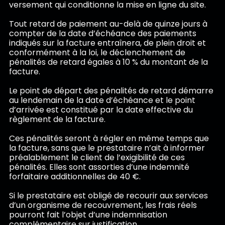
versement qui conditionne la mise en ligne du site.
Tout retard de paiement au-delà de quinze jours à
compter de la date d’échéance des paiements
indiqués sur la facture entraînera, de plein droit et
conformément à la loi, le déclenchement de
pénalités de retard égales à 10 % du montant de la
facture.
Le point de départ des pénalités de retard démarre
au lendemain de la date d’échéance et le point
d’arrivée est constitué par la date effective du
règlement de la facture.
Ces pénalités seront à régler en même temps que
la facture, sans que le prestataire n’ait à informer
préalablement le client de l’exigibilité de ces
pénalités. Elles sont assorties d’une indemnité
forfaitaire additionnelles de 40 €.
Si le prestataire est obligé de recourir aux services
d’un organisme de recouvrement, les frais réels
pourront fait l’objet d’une indemnisation
complémentaire sur justification.