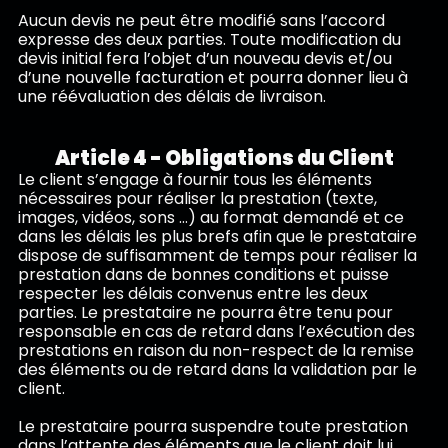
Aucun devis ne peut être modifié sans l’accord
expresse des deux parties. Toute modification du
devis initial fera l’objet d’un nouveau devis et/ou
d’une nouvelle facturation et pourra donner lieu à
une réévaluation des délais de livraison.
Article 4 - Obligations du Client
Le client s’engage à fournir tous les éléments
nécessaires pour réaliser la prestation (texte,
images, vidéos, sons …) au format demandé et ce
dans les délais les plus brefs afin que le prestataire
dispose de suffisamment de temps pour réaliser la
prestation dans de bonnes conditions et puisse
respecter les délais convenus entre les deux
parties. Le prestataire ne pourra être tenu pour
responsable en cas de retard dans l’exécution des
prestations en raison du non-respect de la remise
des éléments ou de retard dans la validation par le
client.
Le prestataire pourra suspendre toute prestation
dans l’attente des éléments que le client doit lui