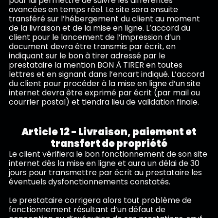
pour lui permettre de suivre les différentes
avancées en temps réel. Le site sera ensuite
transféré sur l’hébergement du client au moment
de la livraison et de la mise en ligne. L’accord du
client pour le lancement de l’impression d’un
document devra être transmis par écrit, en
indiquant sur le bon à tirer adressé par le
prestataire la mention BON À TIRER en toutes
lettres et en signant dans l’encart indiqué. L’accord
du client pour procéder à la mise en ligne d’un site
internet devra être exprimé par écrit (par mail ou
courrier postal) et tiendra lieu de validation finale.
Article 12 - Livraison, paiement et
transfert de propriété
Le client vérifiera le bon fonctionnement de son site
internet dès la mise en ligne et aura un délai de 30
jours pour transmettre par écrit au prestataire les
éventuels dysfonctionnements constatés.
Le prestataire corrigera alors tout problème de
fonctionnement résultant d’un défaut de