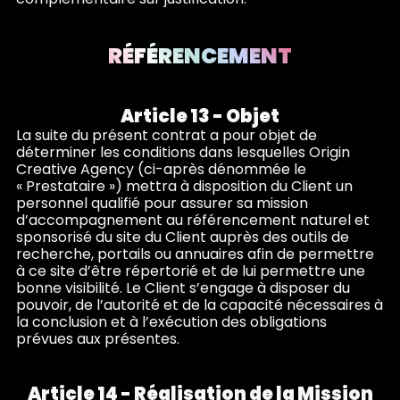
RÉFÉRENCEMENT
Article 13 - Objet
La suite du présent contrat a pour objet de
déterminer les conditions dans lesquelles Origin
Creative Agency (ci-après dénommée le
« Prestataire ») mettra à disposition du Client un
personnel qualifié pour assurer sa mission
d’accompagnement au référencement naturel et
sponsorisé du site du Client auprès des outils de
recherche, portails ou annuaires afin de permettre
à ce site d’être répertorié et de lui permettre une
bonne visibilité. Le Client s’engage à disposer du
pouvoir, de l’autorité et de la capacité nécessaires à
la conclusion et à l’exécution des obligations
prévues aux présentes.
Article 14 - Réalisation de la Mission