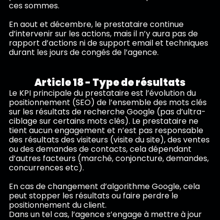
ces sommes.
En aout et décembre, le prestataire continue
d’intervenir sur les actions, mais il n’y aura pas de
rapport d’actions ni de support email et techniques
durant les jours de congés de l’agence.
Article 18 - Type de résultats
Le KPI principale du prestataire est l’évolution du
positionnement (SEO) de l’ensemble des mots clés
sur les résultats de recherche Google (pas d’ultra-
ciblage sur certains mots clés). Le prestataire ne
tient aucun engagement et n’est pas responsable
des résultats des visiteurs (visite du site), des ventes
ou des demandes de contacts, cela dépendant
d’autres facteurs (marché, conjoncture, demandes,
concurrences etc).
En cas de changement d’algorithme Google, cela
peut stopper les résultats ou faire perdre le
positionnement du client.
Dans un tel cas, l’agence s’engage à mettre à jour