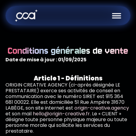
Conditions générales de vente
Date de mise à jour : 01/09/2025
Article 1 - Définitions
ORIGIN CREATIVE AGENCY (ci-après désignée LE
PRESTATAIRE) exerce ses activités de conseil en
communication avec le numéro SIRET est 915 364
681 00022. Elle est domiciliée 51 Rue Ampère 31670
LABÈGE, son site internet est
origin-creative.agency
et son mail
hello@origin-creative.fr
. Le « CLIENT »
désigne toute personne physique majeure ou toute
personne morale qui sollicite les services du
prestataire.