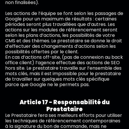
non finalisées).
Les actions de l’équipe se font selon les passages de
Google pour un maximum de résultats : certaines
périodes seront plus travaillées que d’autres. Les
actions sur les modules de référencement seront
selon les plans d’actions, les possibilités de votre
CMS et des thèmes. Le prestataire se donne le droit
d’effectuer des changements d’actions selon les
possibilités offertes par le client.
En cas d’actions off-site, (pas de connexion au back
office client) l’agence effectue des actions de SEO
hors site. Le prestataire travaille sur l’ensemble des
mots clés, mais il est impossible pour le prestataire
de travailler sur quelques mots clés spécifique
parce que Google ne le permets pas.
Article 17 - Responsabilité du
Prestataire
Le Prestataire fera ses meilleurs efforts pour utiliser
les techniques de référencement contemporaines
à la signature du bon de commande, mais ne