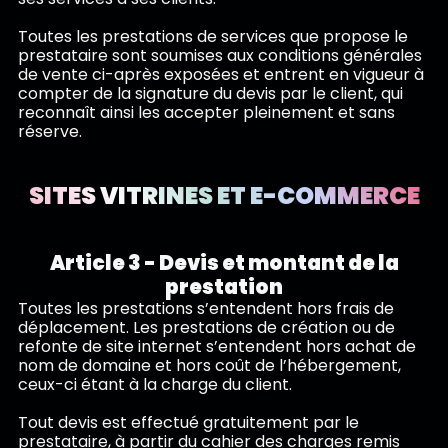
Toutes les prestations de services que propose le
prestataire sont soumises aux conditions générales
de vente ci-après exposées et entrent en vigueur à
compter de la signature du devis par le client, qui
reconnaît ainsi les accepter pleinement et sans
réserve.
SITES VITRINES ET E-COMMERCE
Article 3 - Devis et montant de la
prestation
Toutes les prestations s’entendent hors frais de
déplacement. Les prestations de création ou de
refonte de site internet s’entendent hors achat de
nom de domaine et hors coût de l’hébergement,
ceux-ci étant à la charge du client.
Tout devis est effectué gratuitement par le
prestataire, à partir du cahier des charges remis