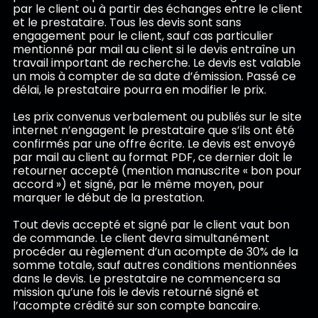
par le client ou à partir des échanges entre le client
et le prestataire. Tous les devis sont sans
engagement pour le client, sauf cas particulier
mentionné par mail au client si le devis entraîne un
travail important de recherche. Le devis est valable
un mois à compter de sa date d’émission. Passé ce
délai, le prestataire pourra en modifier le prix.
Les prix convenus verbalement ou publiés sur le site
internet n’engagent le prestataire que s’ils ont été
confirmés par une offre écrite. Le devis est envoyé
par mail au client au format PDF, ce dernier doit le
retourner accepté (mention manuscrite « bon pour
accord ») et signé, par le même moyen, pour
marquer le début de la prestation.
Tout devis accepté et signé par le client vaut bon
de commande. Le client devra simultanément
procéder au règlement d’un acompte de 30% de la
somme totale, sauf autres conditions mentionnées
dans le devis. Le prestataire ne commencera sa
mission qu’une fois le devis retourné signé et
l’acompte crédité sur son compte bancaire.