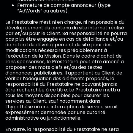
Fermeture de compte annonceur (type
“AdWords” ou autres).
Le Prestataire n’est ni en charge, ni responsable du
développement du contenu du site internet réalisé
par et/ou pour le Client. Sa responsabilité ne pourra
pas plus être engagée en cas de défaillance et/ou
de retard du développement du site pour des
modifications nécessaires préalablement à
l’exécution de la Mission. Dans le cadre d’achat de
liens sponsorisés, le Prestataire peut être amené à
proposer des mots clefs et/ou des textes
d’annonces publicitaires. Il appartient au Client de
vérifier l’adéquation des éléments proposés, la
responsabilité du Prestataire ne pouvant jamais
être recherchée à ce titre. Le Prestataire mettra
tous les moyens disponibles pour assurer les
services au Client, sauf notamment dans
l’hypothèse où une interruption du service serait
expressément demandée par une autorité
administrative ou juridictionnelle.
En outre, la responsabilité du Prestataire ne sera