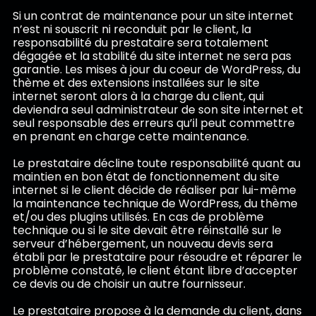
Si un contrat de maintenance pour un site internet
n’est ni souscrit ni reconduit par le client, la
responsabilité du prestataire sera totalement
dégagée et la stabilité du site internet ne sera pas
garantie. Les mises à jour du coeur de WordPress, du
thème et des extensions installées sur le site
internet seront alors à la charge du client, qui
deviendra seul administrateur de son site internet et
seul responsable des erreurs qu’il peut commettre
en prenant en charge cette maintenance.
Le prestataire décline toute responsabilité quant au
maintien en bon état de fonctionnement du site
internet si le client décide de réaliser par lui-même
la maintenance technique de WordPress, du thème
et/ou des plugins utilisés. En cas de problème
technique ou si le site devait être réinstallé sur le
serveur d’hébergement, un nouveau devis sera
établi par le prestataire pour résoudre et réparer le
problème constaté, le client étant libre d’accepter
ce devis ou de choisir un autre fournisseur.
Le prestataire propose à la demande du client, dans