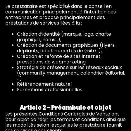
Le prestataire est spécialisé dans le conseil en
communication principalement à l’intention des
entreprises et propose principalement des
prestations de services liées à la :
Création d’identité (marque, logo, charte
graphique, noms…),
Création de documents graphiques (flyers,
dépliants, affiches, cartes de visite…),
Création et refonte de sites internet,
prestations de webmarketing,
Stratégie de présence sur les réseaux sociaux
(community management, calendrier éditorial,
…)
Référencement naturel
Formations professionnelles
Article 2 - Préambule et objet
Les présentes Conditions Générales de Vente ont
pour objet de régir les termes et conditions ainsi que
les modalités selon lesquelles le prestataire fournit
ses services à ses clients.