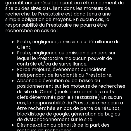
garantit aucun résultat quant au référencement du
site ou des sites du Client dans les moteurs de
recherche. Le Prestataire est donc tenu à une
simple obligation de moyens. En aucun cas, la
responsabilité du Prestataire ne pourra être
recherchée en cas de :
Faute, négligence, omission ou défaillance du
Client,
Faute, négligence ou omission d’un tiers sur
lequel le Prestataire n’a aucun pouvoir de
contrôle et/ou de surveillance,
Force majeure, événement ou incident
indépendant de la volonté du Prestataire,
Absence d’évolution ou de baisse du
positionnement sur les moteurs de recherches
du site du Client (quels que soient les mots
clefs déterminés par le Prestataire) En aucun
cas, la responsabilité du Prestataire ne pourra
être recherchée en cas de perte de résultat,
blacklistage de google, génération de bug ou
de dysfonctionnement sur le site.
Désindexation ou pénalité de la part des
moteurs de recherches,