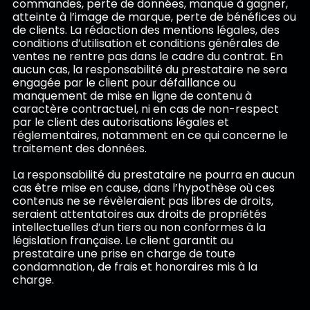
commandes, perte de données, manque à gagner,
atteinte à l’image de marque, perte de bénéfices ou
de clients. La rédaction des mentions légales, des
conditions d’utilisation et conditions générales de
ventes ne rentre pas dans le cadre du contrat. En
aucun cas, la responsabilité du prestataire ne sera
engagée par le client pour défaillance ou
manquement de mise en ligne de contenu à
caractère contractuel, ni en cas de non-respect
par le client des autorisations légales et
réglementaires, notamment en ce qui concerne le
traitement des données.
La responsabilité du prestataire ne pourra en aucun
cas être mise en cause, dans l’hypothèse où ces
contenus ne se révèleraient pas libres de droits,
seraient attentatoires aux droits de propriétés
intellectuelles d’un tiers ou non conformes à la
législation française. Le client garantit au
prestataire une prise en charge de toute
condamnation, de frais et honoraires mis à la
charge.