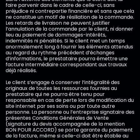
faire parvenir dans le cadre de celle-ci, sans
préjudice ni contrepartie financière et sans que cela
ne constitue un motif de résiliation de la commande.
Les retards de livraison ne peuvent justifier
l’annulation de la commande par le client, ni donner
lieu au paiement de dommages-intérêts,
indemnités ni pénalités. Si le client met un temps
anormalement long à fournir les éléments attendus
au regard du rythme précédent d’échanges
d’informations, le prestataire pourra émettre une
facture intermédiaire correspondant aux travaux
déjà réalisés.
Le client s’engage à conserver l’intégralité des
originaux de toutes les ressources fournies au
prestataire qui ne pourra être tenu pour
responsable en cas de perte lors de modification du
site internet par ses soins ou par toute autre
personne. La personne ou l’entreprise signataire des
présentes Conditions Générales de Vente
(signature du devis accompagnée de la mention
BON POUR ACCORD) se porte garante du paiement
de la facture, même si celle-ci doit être établie au