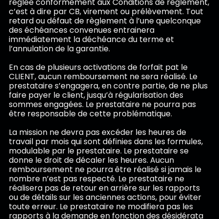
réglée conformément aux Conditions de règlement,
c’est à dire par CB, virement ou prélèvement. Tout
retard ou défaut de règlement à l’une quelconque
des échéances convenues entrainera
immédiatement la déchéance du terme et
l’annulation de la garantie.
En cas de plusieurs activations de forfait pat le
CLIENT, aucun remboursement ne sera réalisé. Le
prestataire s’engagera, en contre partie, de ne plus
faire payer le client, jusqu’à régularisation des
sommes engagées. Le prestataire ne pourra pas
être responsable de cette problématique.
La mission ne devra pas excéder les heures de
travail par mois qui sont définies dans les formules,
modulable par le prestataire. Le prestataire se
donne le droit de décaler les heures. Aucun
remboursement ne pourra être réalisé si jamais le
nombre n’est pas respecté. Le prestataire ne
réalisera pas de retour en arrière sur les rapports
ou de détails sur les anciennes actions, pour éviter
toute erreur. Le prestataire ne modifiera pas les
rapports à la demande en fonction des désidérata