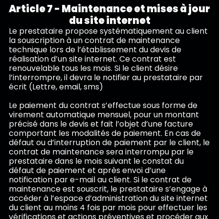
Article 7 - Maintenance et mises à jour
du site internet
Le prestataire propose systématiquement au client
la souscription à un contrat de maintenance
technique lors de l’établissement du devis de
réalisation d’un site internet. Ce contrat est
renouvelable tous les mois. Si le client désire
l’interrompre, il devra le notifier au prestataire par
écrit (Lettre, email, sms)
Le paiement du contrat s’effectue sous forme de
virement automatique mensuel, pour un montant
précisé dans le devis et fait l’objet d’une facture
comportant les modalités de paiement. En cas de
défaut ou d’interruption de paiement par le client, le
contrat de maintenance sera interrompu par le
prestataire dans le mois suivant le constat du
défaut de paiement et après envoi d’une
notification par e-mail au client. Si le contrat de
maintenance est souscrit, le prestataire s’engage à
accéder à l’espace d’administration du site internet
du client au moins 4 fois par mois pour effectuer les
vérifications et actions préventives et procéder aux