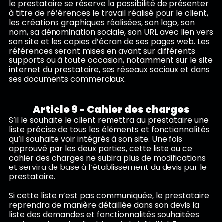
le prestataire se réserve la possibilité de présenter
à titre de références le travail réalisé pour le client,
les créations graphiques réalisées, son logo, son
nom, sa dénomination sociale, son URL avec lien vers
son site et les copies d’écran de ses pages web. Les
références seront mises en avant sur différents
supports ou à toute occasion, notamment sur le site
internet du prestataire, ses réseaux sociaux et dans
ses documents commerciaux.
Article 9 - Cahier des charges
S’il le souhaite le client remettra au prestataire une
liste précise de tous les éléments et fonctionnalités
qu’il souhaite voir intégrés à son site. Une fois
approuvé par les deux parties, cette liste ou ce
cahier des charges ne subira plus de modifications
et servira de base à l’établissement du devis par le
prestataire.
Si cette liste n’est pas communiquée, le prestataire
reprendra de manière détaillée dans son devis la
liste des demandes et fonctionnalités souhaitées